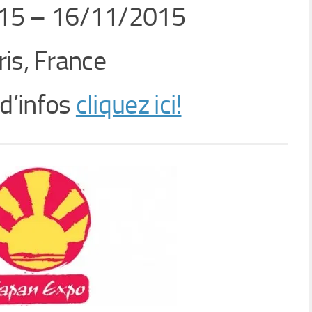
15 – 16/11/2015
ris, France
 d’infos
cliquez ici!