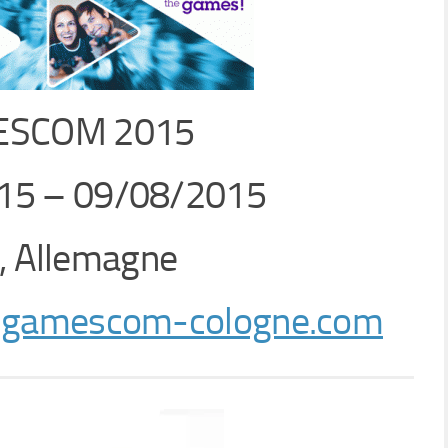
SCOM 2015
15 – 09/08/2015
, Allemagne
:
gamescom-cologne.com