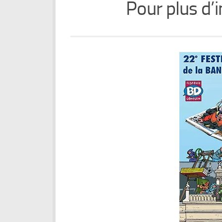
Pour plus d’i