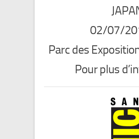
JAPA
02/07/20
Parc des Expositio
Pour plus d’in