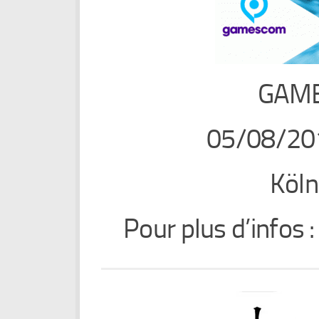
GAME
05/08/20
Köln
Pour plus d’infos 