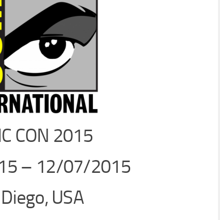
C CON 2015
15 – 12/07/2015
 Diego, USA