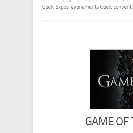
Geek. Expos, événements Geek, convention
GAME OF 