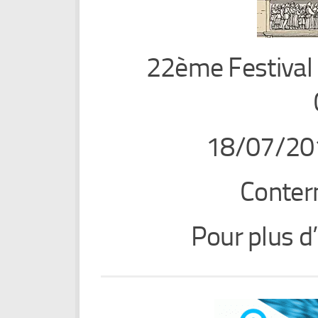
22ème Festival 
18/07/20
Conter
Pour plus d’