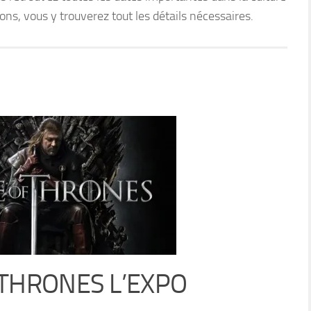
s, vous y trouverez tout les détails nécessaires.
THRONES L’EXPO