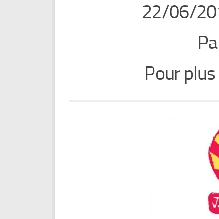
22/06/20
Pa
Pour plus