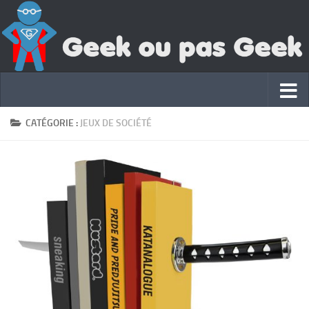
CATÉGORIE :
JEUX DE SOCIÉTÉ