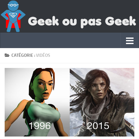
CATÉGORIE :
VIDÉOS