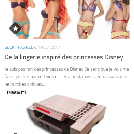
GEEK
/
PAS GEEK
1 NOV, 2017
De la lingerie inspiré des princesses Disney
Je suis pas fan des princesses de Disney (je sens que je vais me
faire lyncher par certains et certaines), mais si en dessous des
leurs robes chiques...