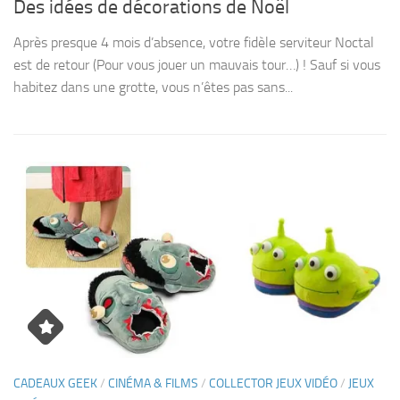
Des idées de décorations de Noël
Après presque 4 mois d’absence, votre fidèle serviteur Noctal
est de retour (Pour vous jouer un mauvais tour…) ! Sauf si vous
habitez dans une grotte, vous n’êtes pas sans...
CADEAUX GEEK
/
CINÉMA & FILMS
/
COLLECTOR JEUX VIDÉO
/
JEUX