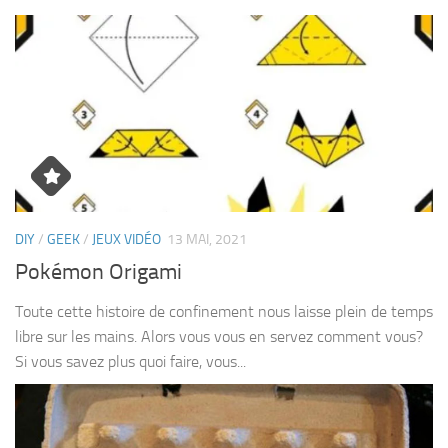
DIY
/
GEEK
/
JEUX VIDÉO
13 MAI, 2021
Pokémon Origami
Toute cette histoire de confinement nous laisse plein de temps
libre sur les mains. Alors vous vous en servez comment vous?
Si vous savez plus quoi faire, vous...