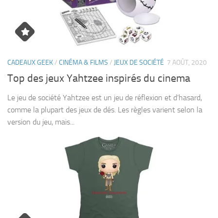
CADEAUX GEEK
/
CINÉMA & FILMS
/
JEUX DE SOCIÉTÉ
7 AOÛT, 2020
Top des jeux Yahtzee inspirés du cinema
Le jeu de société Yahtzee est un jeu de réflexion et d’hasard,
comme la plupart des jeux de dés. Les règles varient selon la
version du jeu, mais...