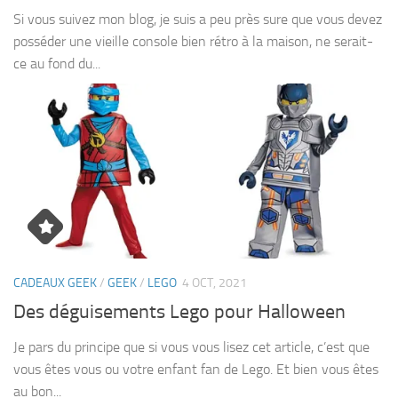
Si vous suivez mon blog, je suis a peu près sure que vous devez
posséder une vieille console bien rétro à la maison, ne serait-
ce au fond du...
CADEAUX GEEK
/
GEEK
/
LEGO
4 OCT, 2021
Des déguisements Lego pour Halloween
Je pars du principe que si vous vous lisez cet article, c’est que
vous êtes vous ou votre enfant fan de Lego. Et bien vous êtes
au bon...