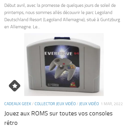
Début avril, avec la promesse de quelques jours de soleil de
printemps, nous sommes allés découvrir le parc Legoland
Deutschland Resort (Legoland Allemagne), situé à Guntzburg
en Allemagne. Le...
CADEAUX GEEK
/
COLLECTOR JEUX VIDÉO
/
JEUX VIDÉO
1 MAR, 2022
Jouez aux ROMS sur toutes vos consoles
rétro