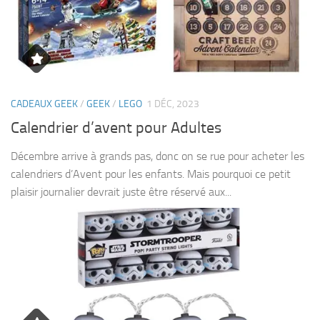
CADEAUX GEEK
/
GEEK
/
LEGO
1 DÉC, 2023
Calendrier d’avent pour Adultes
Décembre arrive à grands pas, donc on se rue pour acheter les
calendriers d’Avent pour les enfants. Mais pourquoi ce petit
plaisir journalier devrait juste être réservé aux...