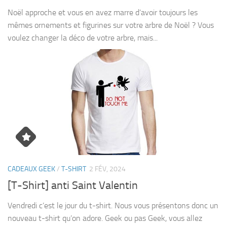
Noël approche et vous en avez marre d’avoir toujours les
mêmes ornements et figurines sur votre arbre de Noël ? Vous
voulez changer la déco de votre arbre, mais...
CADEAUX GEEK
/
T-SHIRT
2 FÉV, 2024
[T-Shirt] anti Saint Valentin
Vendredi c’est le jour du t-shirt. Nous vous présentons donc un
nouveau t-shirt qu’on adore. Geek ou pas Geek, vous allez