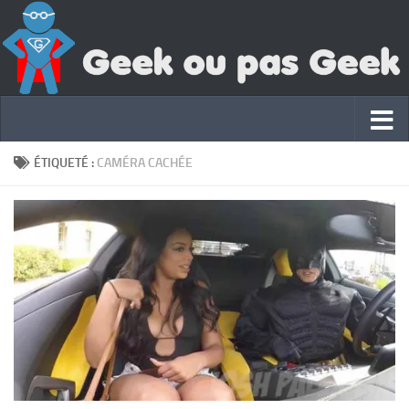
ÉTIQUETÉ :
CAMÉRA CACHÉE