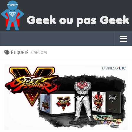
ÉTIQUETÉ :
CAPCOM