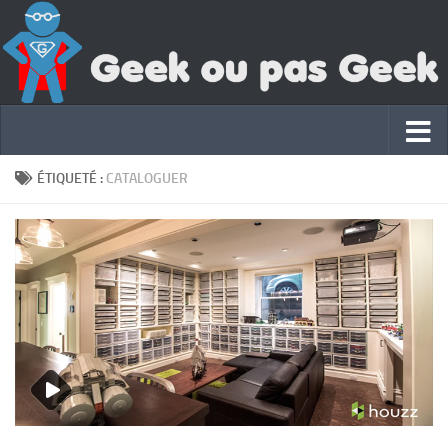
ÉTIQUETÉ :
CATALOGUER