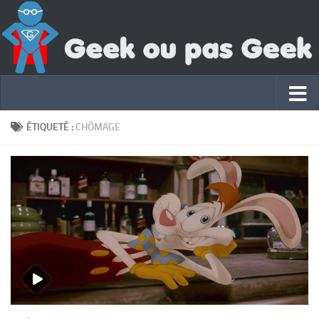
ÉTIQUETÉ :
CHÔMAGE