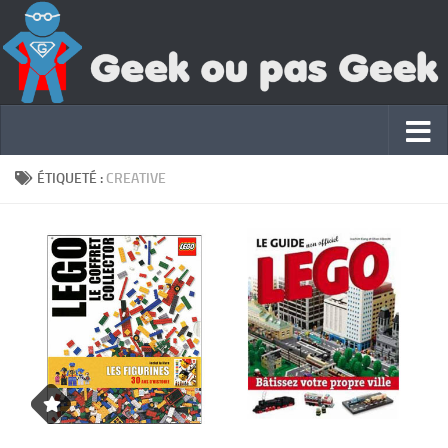
ÉTIQUETÉ :
CREATIVE