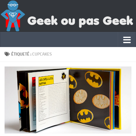
ÉTIQUETÉ :
CUPCAKES