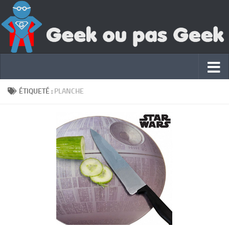
ÉTIQUETÉ :
PLANCHE