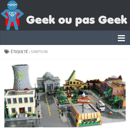
ÉTIQUETÉ :
SIMPSON