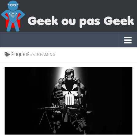
ÉTIQUETÉ :
STREAMING