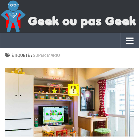
ÉTIQUETÉ :
SUPER MARIO