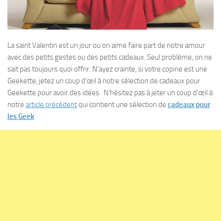
La saint Valentin est un jour ou on aime faire part de notre amour
avec des petits gestes ou des petits cadeaux. Seul problème, on ne
sait pas toujours quoi offrir. N’ayez crainte, si votre copine est une
Geekette, jetez un coup d’œil à notre sélection de cadeaux pour
Geekette pour avoir des idées. N’hésitez pas à jeter un coup d’œil à
notre
article précédent
qui contient une sélection de
cadeaux pour
les Geek
.