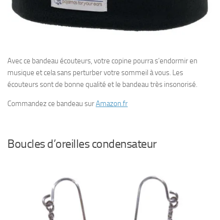
Avec ce bandeau écouteurs, votre copine pourra s’endormir en
musique et cela sans perturber votre sommeil à vous. Les
écouteurs sont de bonne qualité et le bandeau très insonorisé.
Commandez ce bandeau sur
Amazon.fr
Boucles d’oreilles condensateur