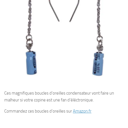
Ces magnifiques boucles d’oreilles condensateur vont faire un
malheur si votre copine est une fan d’éléctronique.
Commandez ces boucles d’oreilles sur
Amazon.fr