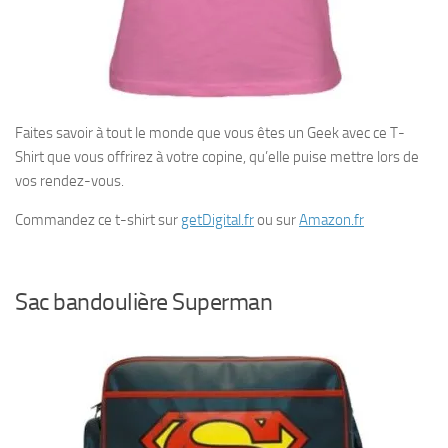
Faites savoir à tout le monde que vous êtes un Geek avec ce T-
Shirt que vous offrirez à votre copine, qu’elle puise mettre lors de
vos rendez-vous.
Commandez ce t-shirt sur
getDigital.fr
ou sur
Amazon.fr
Sac bandoulière Superman