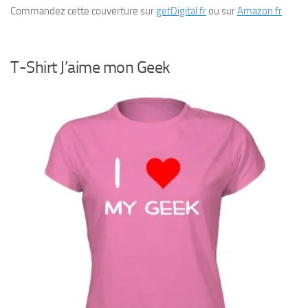
Commandez cette couverture sur
getDigital.fr
ou sur
Amazon.fr
T-Shirt J’aime mon Geek