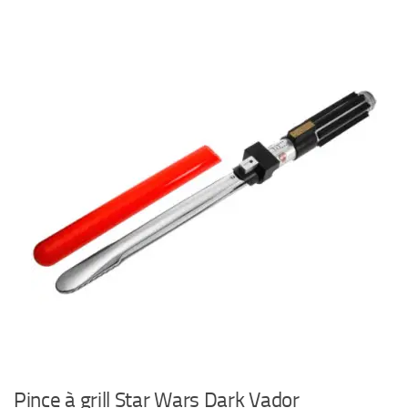
Pince à grill Star Wars Dark Vador