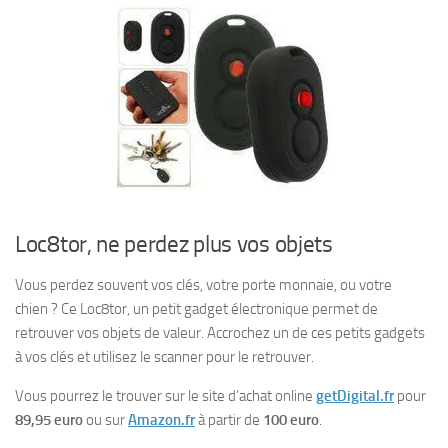
Loc8tor, ne perdez plus vos objets
Vous perdez souvent vos clés, votre porte monnaie, ou votre
chien ? Ce Loc8tor, un petit gadget électronique permet de
retrouver vos objets de valeur. Accrochez un de ces petits gadgets
à vos clés et utilisez le scanner pour le retrouver.
Vous pourrez le trouver sur le site d’achat online
getDigital.fr
pour
89,95 euro
ou sur
Amazon.fr
à partir de
100 euro
.