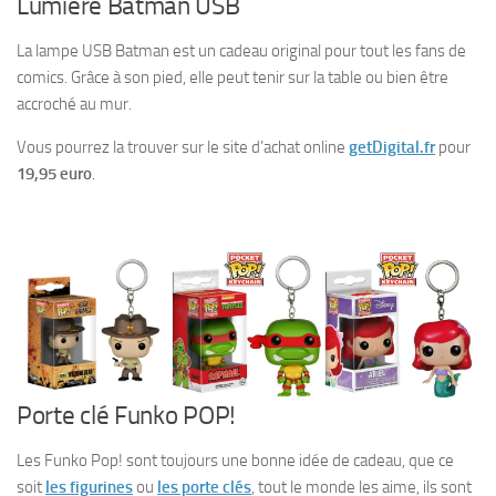
Lumière Batman USB
La lampe USB Batman est un cadeau original pour tout les fans de
comics. Grâce à son pied, elle peut tenir sur la table ou bien être
accroché au mur.
Vous pourrez la trouver sur le site d’achat online
getDigital.fr
pour
19,95 euro
.
Porte clé Funko POP!
Les Funko Pop! sont toujours une bonne idée de cadeau, que ce
soit
les figurines
ou
les porte clés
, tout le monde les aime, ils sont