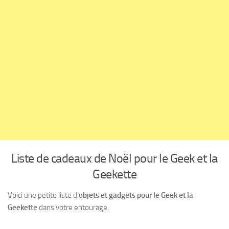
Liste de cadeaux de Noël pour le Geek et la
Geekette
Voici une petite liste d’
objets et gadgets pour le Geek et la
Geekette
dans votre entourage.