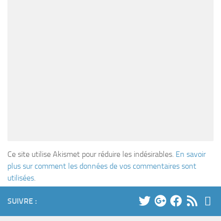
Ce site utilise Akismet pour réduire les indésirables.
En savoir
plus sur comment les données de vos commentaires sont
utilisées
.
SUIVRE :