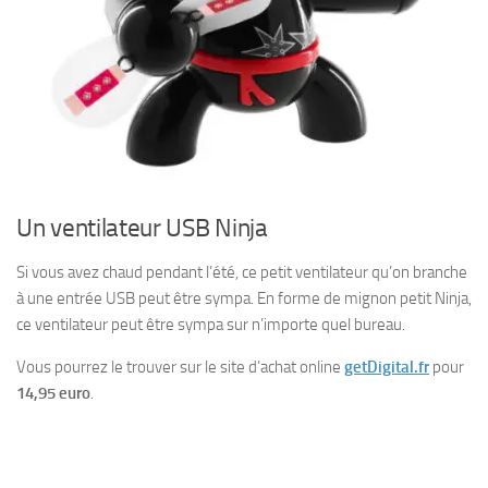
Un ventilateur USB Ninja
Si vous avez chaud pendant l’été, ce petit ventilateur qu’on branche
à une entrée USB peut être sympa. En forme de mignon petit Ninja,
ce ventilateur peut être sympa sur n’importe quel bureau.
Vous pourrez le trouver sur le site d’achat online
getDigital.fr
pour
14,95 euro
.