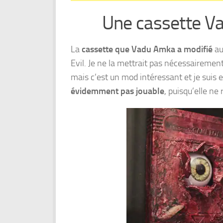
Une cassette V
La
cassette que Vadu Amka a modifié
au
Evil. Je ne la mettrait pas nécessairemen
mais c’est un mod intéressant et je suis e
évidemment pas jouable
, puisqu’elle ne