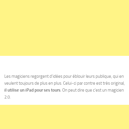
Les magiciens regorgent d’idées pour éblouir leurs publique, qui en
veulent toujours de plus en plus. Celui-ci par contre est très original,
il utilise un iPad pour ses tours
. On peut dire que c’est un magicien
2.0.