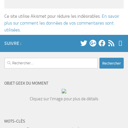
Ce site utilise Akismet pour réduire les indésirables.
En savoir
plus sur comment les données de vos commentaires sont
utilisées
.
SUIVRE :
Rechercher :
OBJET GEEK DU MOMENT
Cliquez sur l'image pour plus de détails
MOTS-CLÉS