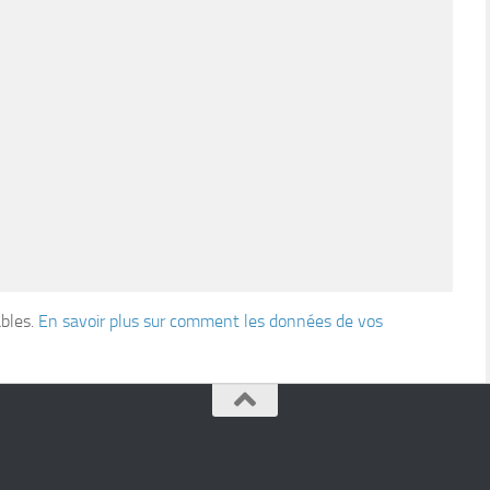
ables.
En savoir plus sur comment les données de vos