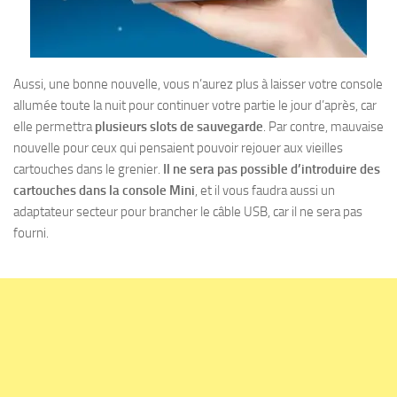
Aussi, une bonne nouvelle, vous n’aurez plus à laisser votre console
allumée toute la nuit pour continuer votre partie le jour d’après, car
elle permettra
plusieurs slots de sauvegarde
. Par contre, mauvaise
nouvelle pour ceux qui pensaient pouvoir rejouer aux vieilles
cartouches dans le grenier.
Il ne sera pas possible d’introduire des
cartouches dans la console Mini
, et il vous faudra aussi un
adaptateur secteur pour brancher le câble USB, car il ne sera pas
fourni.