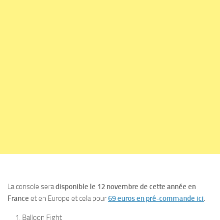
La console sera
disponible le 12 novembre de cette année en
France
et en Europe et cela pour
69 euros en pré-commande ici
.
Balloon Fight