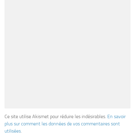
Ce site utilise Akismet pour réduire les indésirables.
En savoir
plus sur comment les données de vos commentaires sont
utilisées
.