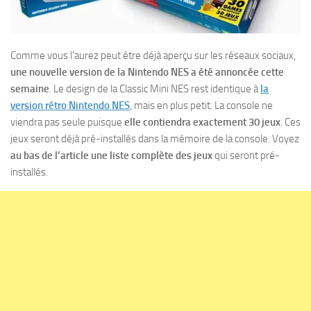
Comme vous l’aurez peut être déjà aperçu sur les réseaux sociaux,
une nouvelle version de la Nintendo NES a été annoncée cette
semaine
. Le design de la Classic Mini NES rest identique à
la
version rétro Nintendo NES
, mais en plus petit. La console ne
viendra pas seule puisque
elle contiendra exactement 30 jeux
. Ces
jeux seront déjà pré-installés dans la mémoire de la console. Voyez
au bas de l’article une liste complète des jeux
qui seront pré-
installés.