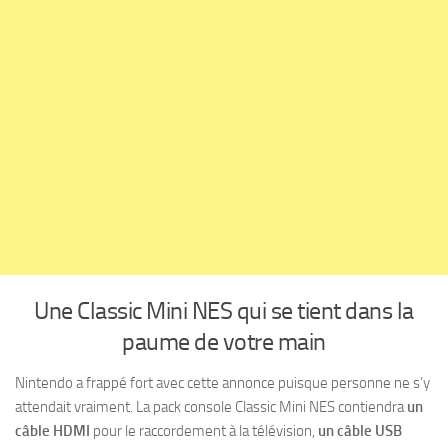
Une Classic Mini NES qui se tient dans la
paume de votre main
Nintendo a frappé fort avec cette annonce puisque personne ne s’y
attendait vraiment. La pack console Classic Mini NES contiendra
un
câble HDMI
pour le raccordement à la télévision,
un câble USB