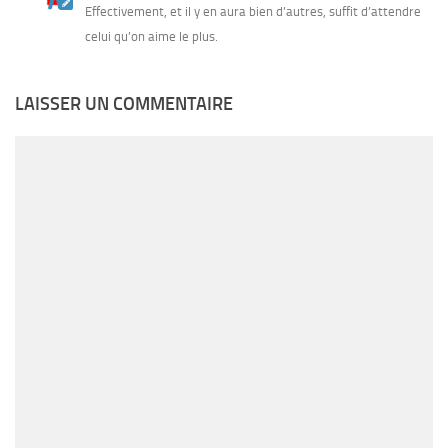
Effectivement, et il y en aura bien d’autres, suffit d’attendre
celui qu’on aime le plus.
LAISSER UN COMMENTAIRE