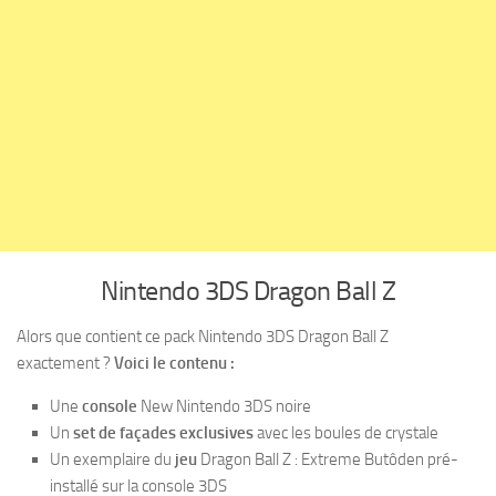
Nintendo 3DS Dragon Ball Z
Alors que contient ce pack Nintendo 3DS Dragon Ball Z
exactement ?
Voici le contenu :
Une
console
New Nintendo 3DS noire
Un
set de façades exclusives
avec les boules de crystale
Un exemplaire du
jeu
Dragon Ball Z : Extreme Butôden pré-
installé sur la console 3DS