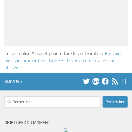
Ce site utilise Akismet pour réduire les indésirables.
En savoir
plus sur comment les données de vos commentaires sont
utilisées
.
SUIVRE :
Rechercher :
OBJET GEEK DU MOMENT