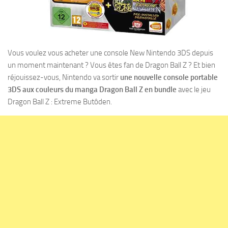
Vous voulez vous acheter une console New Nintendo 3DS depuis
un moment maintenant ? Vous êtes fan de Dragon Ball Z ? Et bien
réjouissez-vous, Nintendo va sortir
une nouvelle console portable
3DS aux couleurs du manga Dragon Ball Z en bundle
avec le jeu
Dragon Ball Z : Extreme Butôden.