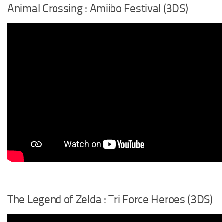
Animal Crossing : Amiibo Festival (3DS)
The Legend of Zelda : Tri Force Heroes (3DS)