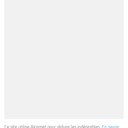
Ce site utilise Akismet pour réduire les indésirables.
En savoir