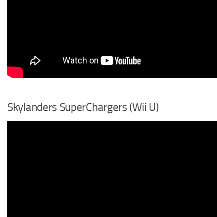
Skylanders SuperChargers (Wii U)