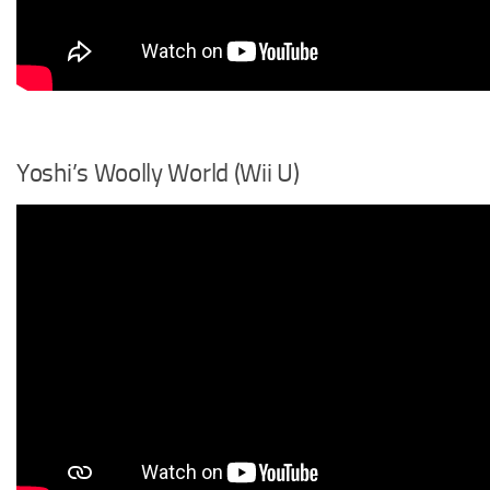
Yoshi’s Woolly World (Wii U)