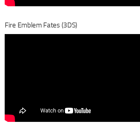
Fire Emblem Fates (3DS)