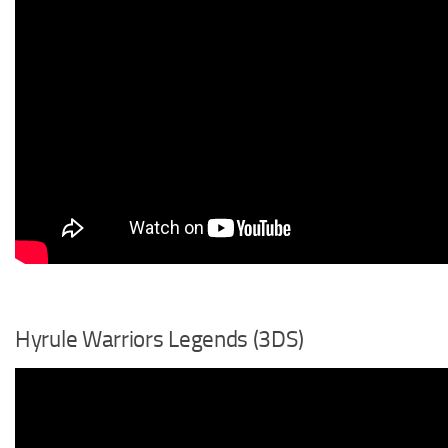
Hyrule Warriors Legends (3DS)