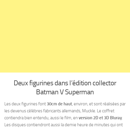
Deux figurines dans l’édition collector
Batman V Superman
Les deux figurines font
30cm de haut
, environ, et sont réalisées par
les devenus célèbres fabricants allemands, Muckle. Le coffret
contiendra bien entendu, aussi le film, en
version 2D et 3D Bluray
.
Les disques contiendront aussi la demie heure de minutes qui ont