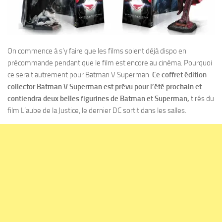
On commence à s’y faire que les films soient déjà dispo en
précommande pendant que le film est encore au cinéma. Pourquoi
ce serait autrement pour Batman V Superman.
Ce coffret édition
collector Batman V Superman est prévu pour l’été prochain et
contiendra deux belles figurines de Batman et Superman,
tirés du
film L’aube de la Justice, le dernier DC sortit dans les salles.