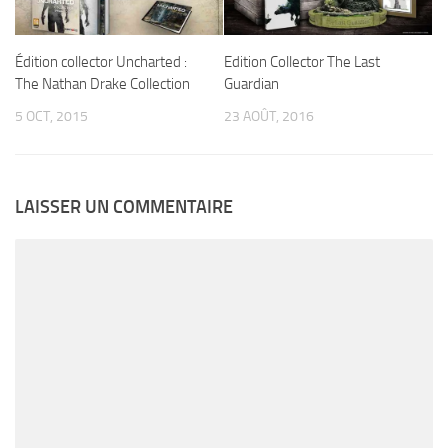
Edition Collector The Last
Édition collector Uncharted :
Guardian
The Nathan Drake Collection
23 AOÛT, 2016
5 OCT, 2015
LAISSER UN COMMENTAIRE