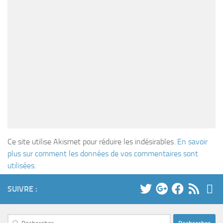
Ce site utilise Akismet pour réduire les indésirables.
En savoir
plus sur comment les données de vos commentaires sont
utilisées
.
SUIVRE :
Rechercher :