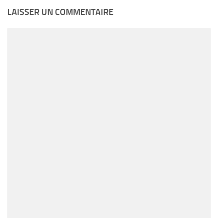
LAISSER UN COMMENTAIRE