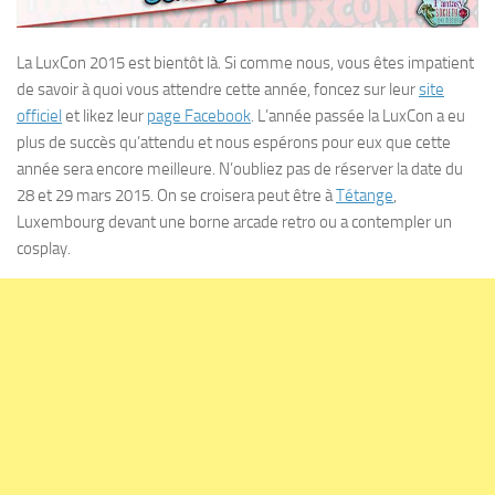
La LuxCon 2015 est bientôt là. Si comme nous, vous êtes impatient
de savoir à quoi vous attendre cette année, foncez sur leur
site
officiel
et likez leur
page Facebook
. L’année passée la LuxCon a eu
plus de succès qu’attendu et nous espérons pour eux que cette
année sera encore meilleure. N’oubliez pas de réserver la date du
28 et 29 mars 2015. On se croisera peut être à
Tétange
,
Luxembourg devant une borne arcade retro ou a contempler un
cosplay.