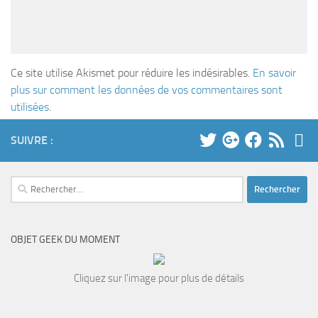
Ce site utilise Akismet pour réduire les indésirables.
En savoir
plus sur comment les données de vos commentaires sont
utilisées
.
SUIVRE :
Rechercher :
OBJET GEEK DU MOMENT
Cliquez sur l'image pour plus de détails