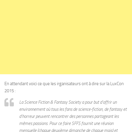
En attendant voici ce que les irganisateurs ont à dire sur la LuxCon
2015 :
La Science Fiction & Fantasy Society a pour but d’offrir un
environnement où tous les fans de science-fiction, de fantasy et
d’horreur peuvent rencontrer des personnes partageant les
mêmes passions. Pour ce faire SFFS fournit une réunion
mensuelle (chaque deuxième dimanche de chaque mois) et