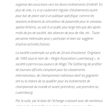
organise des excursions vers les divers événements d’intérêt. En
plus de cela, il y a un roulement régulier d’événements ayant
pour but de plaire soit à un publique spécifique, comme les
sessions ordinaires du simulateur de passerelle pour le vaisseau
spatial Artemis, ou soit à un public plus large tels que des après-
midis de jeu de société, des séances de jeux de rôle, etc.. Toute
personne intéressée peut y participer et bien sûr suggérer
d’autres activités futures.
La société contemple sur près de 20 ans d’existence. Originaire
de 1995 sous le nom de « Magie Association Luxembourg », la
société a permis aux joueurs de Magic:The Gathering de profiter
de tournois officiels comptant pour les classements
internationaux, de championnats nationaux dont les gagnants
ont eu la chance de se qualifier pour les événements de
championnat du monde et avant-premières, une première au
Luxembourg.
Par la suite, par le biais de l’échange croissant avec de nombreux