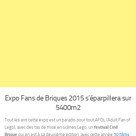
Expo Fans de Briques 2015 s’éparpillera sur
5400m2
Tout les ans cette expo est un paradis pour tout AFOL (Adult Fan of
Lego), avec des tas de mise en scènes Lego, un
festival Ciné
Brique
qui en est à sa deuxième édition, avec cette année
10 films