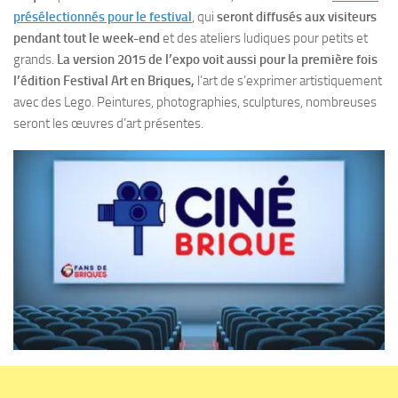
présélectionnés pour le festival
, qui
seront diffusés aux visiteurs
pendant tout le week-end
et des ateliers ludiques pour petits et
grands.
La version 2015 de l’expo voit aussi pour la première fois
l’édition Festival Art en Briques,
l’art de s’exprimer artistiquement
avec des Lego. Peintures, photographies, sculptures, nombreuses
seront les œuvres d’art présentes.