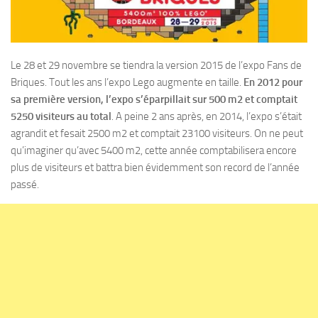
Le 28 et 29 novembre se tiendra la version 2015 de l’expo Fans de
Briques. Tout les ans l’expo Lego augmente en taille.
En 2012 pour
sa première version, l’expo s’éparpillait sur 500 m2 et comptait
5250 visiteurs au total
. A peine 2 ans après, en 2014, l’expo s’était
agrandit et fesait 2500 m2 et comptait 23100 visiteurs. On ne peut
qu’imaginer qu’avec 5400 m2, cette année comptabilisera encore
plus de visiteurs et battra bien évidemment son record de l’année
passé.