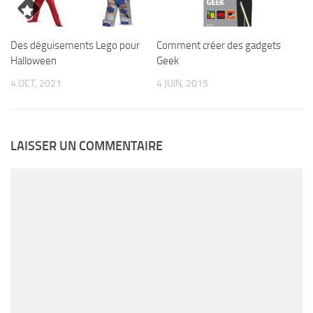
Des déguisements Lego pour
Comment créer des gadgets
Halloween
Geek
4 OCT, 2021
4 JUIN, 2015
LAISSER UN COMMENTAIRE