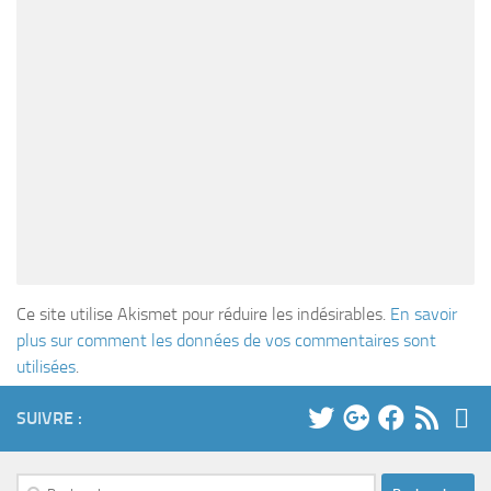
Ce site utilise Akismet pour réduire les indésirables.
En savoir
plus sur comment les données de vos commentaires sont
utilisées
.
SUIVRE :
Rechercher :