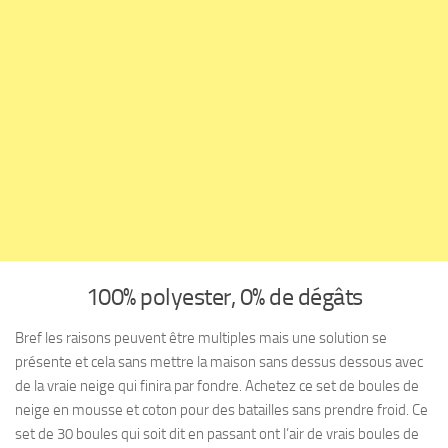
100% polyester, 0% de dégâts
Bref les raisons peuvent être multiples mais une solution se
présente et cela sans mettre la maison sans dessus dessous avec
de la vraie neige qui finira par fondre. Achetez ce set de boules de
neige en mousse et coton pour des batailles sans prendre froid. Ce
set de 30 boules qui soit dit en passant ont l’air de vrais boules de