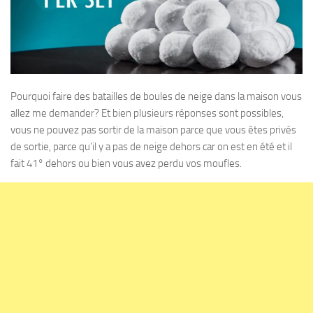
Pourquoi faire des batailles de boules de neige dans la maison vous
allez me demander? Et bien plusieurs réponses sont possibles,
vous ne pouvez pas sortir de la maison parce que vous êtes privés
de sortie, parce qu’il y a pas de neige dehors car on est en été et il
fait 41° dehors ou bien vous avez perdu vos moufles.