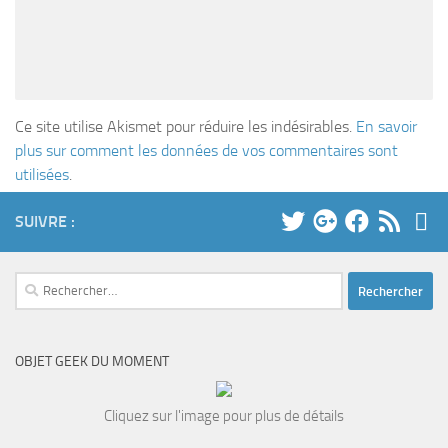
Ce site utilise Akismet pour réduire les indésirables.
En savoir
plus sur comment les données de vos commentaires sont
utilisées
.
SUIVRE :
Rechercher :
OBJET GEEK DU MOMENT
Cliquez sur l'image pour plus de détails