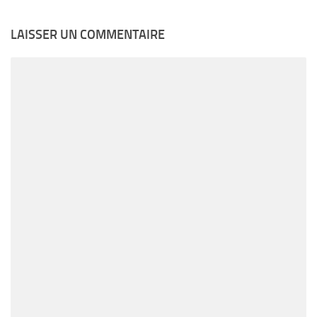
LAISSER UN COMMENTAIRE