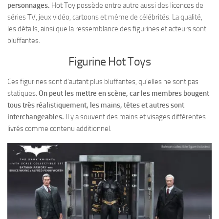
personnages.
Hot Toy possède entre autre aussi des licences de
séries TV, jeux vidéo, cartoons et même de célébrités. La qualité,
les détails, ainsi que la ressemblance des figurines et acteurs sont
bluffantes.
Figurine Hot Toys
Ces figurines sont d’autant plus bluffantes, qu’elles ne sont pas
statiques.
On peut les mettre en scène, car les membres bougent
tous très réalistiquement, les mains, têtes et autres sont
interchangeables.
Il y a souvent des mains et visages différentes
livrés comme contenu additionnel.