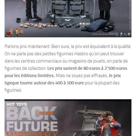
Parlons prix maintenant. Bien sure, le prix est équivalent à la qualité.
On ne parle pas des petites figurines Hasbro qu’on peut trouver
dans les centres commerciaux ou magasins de jouets, on parle de
figurines de collection.
Les prix varient de 80 euros à 2’500 euros
pour les éditions limitées.
Mais ne soyez pas effrayés,
le prix
typique tourne autour des 400 à 500 euro
pour la plupart des
figurines.