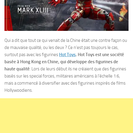
Qui a dit que tout ce qui venait de la Chine était une contre façon ou
de mauvaise qualité, ou les deux ? Ce n’est pas toujours le cas,
surtout pas avec les figurines
Hot Toys
.
Hot Toys est une société
basée à Hong Kong en Chine, qui développe des figurines de
haute qualité
. Lors de leurs début ils ne créaient que des figurines
basés sur les special forces, militaires américains à l’échelle 1:6,
mais a commencé à diversifier avec des figurines inspirés de films
Hollywoodiens.