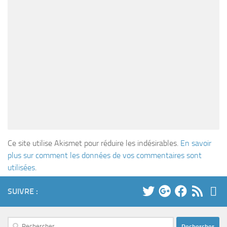
Ce site utilise Akismet pour réduire les indésirables.
En savoir
plus sur comment les données de vos commentaires sont
utilisées
.
SUIVRE :
Rechercher :