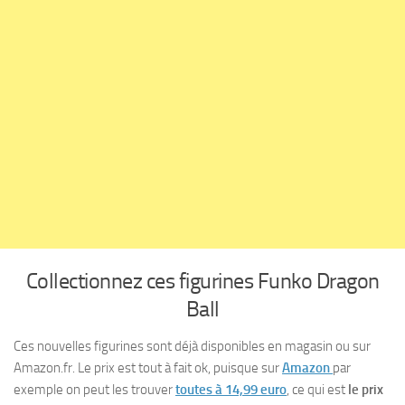
Collectionnez ces figurines Funko Dragon
Ball
Ces nouvelles figurines sont déjà disponibles en magasin ou sur
Amazon.fr. Le prix est tout à fait ok, puisque sur
Amazon
par
exemple on peut les trouver
toutes à 14,99 euro
, ce qui est
le prix