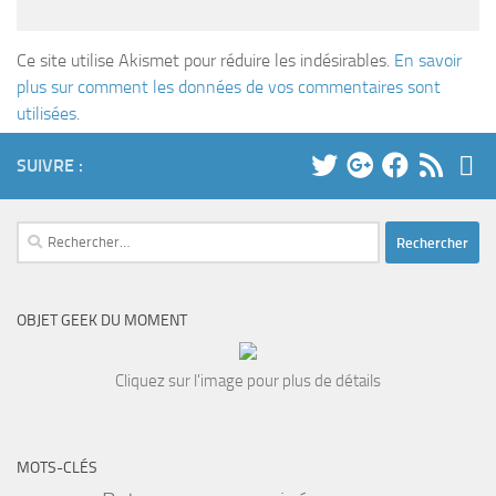
Ce site utilise Akismet pour réduire les indésirables.
En savoir
plus sur comment les données de vos commentaires sont
utilisées
.
SUIVRE :
Rechercher :
OBJET GEEK DU MOMENT
Cliquez sur l'image pour plus de détails
MOTS-CLÉS