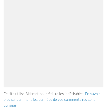
Ce site utilise Akismet pour réduire les indésirables.
En savoir
plus sur comment les données de vos commentaires sont
utilisées
.