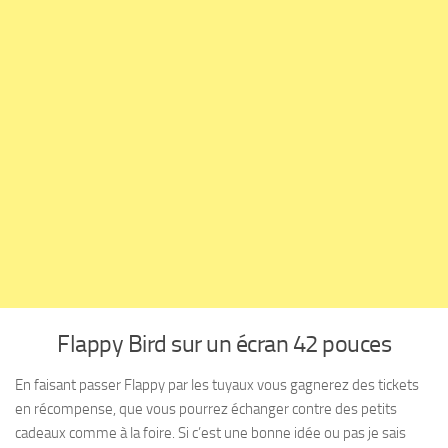
Flappy Bird sur un écran 42 pouces
En faisant passer Flappy par les tuyaux vous gagnerez des tickets
en récompense, que vous pourrez échanger contre des petits
cadeaux comme à la foire. Si c’est une bonne idée ou pas je sais