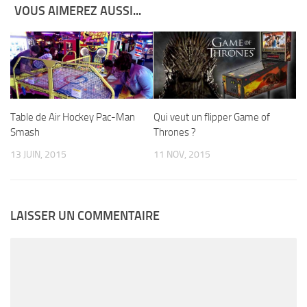
VOUS AIMEREZ AUSSI...
Table de Air Hockey Pac-Man
Qui veut un flipper Game of
Smash
Thrones ?
13 JUIN, 2015
11 NOV, 2015
LAISSER UN COMMENTAIRE