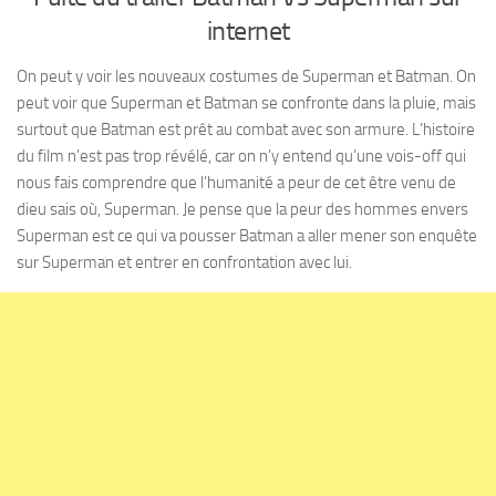
internet
On peut y voir les nouveaux costumes de Superman et Batman. On
peut voir que Superman et Batman se confronte dans la pluie, mais
surtout que Batman est prêt au combat avec son armure. L’histoire
du film n’est pas trop révélé, car on n’y entend qu’une vois-off qui
nous fais comprendre que l’humanité a peur de cet être venu de
dieu sais où, Superman. Je pense que la peur des hommes envers
Superman est ce qui va pousser Batman a aller mener son enquête
sur Superman et entrer en confrontation avec lui.