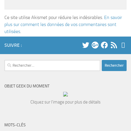
Ce site utilise Akismet pour réduire les indésirables.
En savoir
plus sur comment les données de vos commentaires sont
utilisées
.
SUIVRE :
Rechercher :
OBJET GEEK DU MOMENT
Cliquez sur l'image pour plus de détails
MOTS-CLÉS