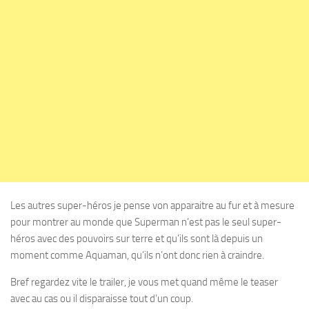
Les autres super-héros je pense von apparaitre au fur et à mesure
pour montrer au monde que Superman n’est pas le seul super-
héros avec des pouvoirs sur terre et qu’ils sont là depuis un
moment comme Aquaman, qu’ils n’ont donc rien à craindre.
Bref regardez vite le trailer, je vous met quand même le teaser
avec au cas ou il disparaisse tout d’un coup.