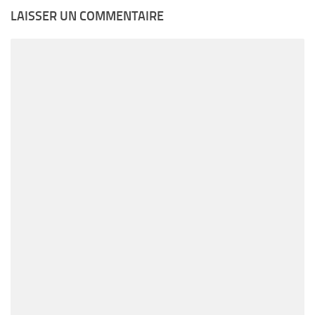
LAISSER UN COMMENTAIRE