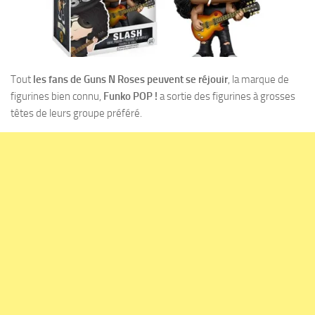
Tout
les fans de Guns N Roses peuvent se réjouir
, la marque de
figurines bien connu,
Funko POP !
a sortie des figurines à grosses
têtes de leurs groupe préféré.