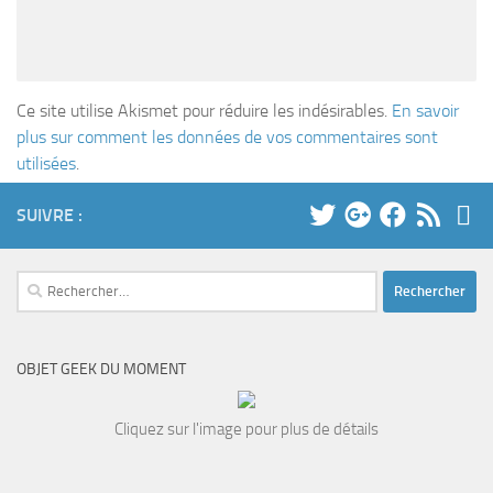
Ce site utilise Akismet pour réduire les indésirables.
En savoir
plus sur comment les données de vos commentaires sont
utilisées
.
SUIVRE :
Rechercher :
OBJET GEEK DU MOMENT
Cliquez sur l'image pour plus de détails