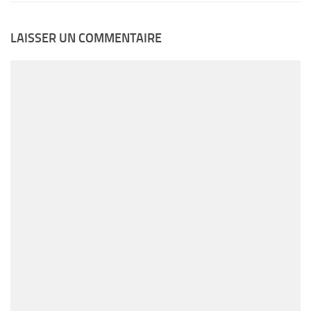
LAISSER UN COMMENTAIRE