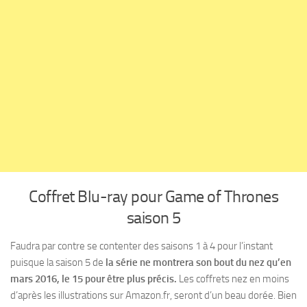
Coffret Blu-ray pour Game of Thrones
saison 5
Faudra par contre se contenter des saisons 1 à 4 pour l’instant
puisque la saison 5 de
la série ne montrera son bout du nez qu’en
mars 2016, le 15 pour être plus précis.
Les coffrets nez en moins
d’après les illustrations sur Amazon.fr, seront d’un beau dorée. Bien