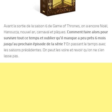
Avant la sortie de la saison 6 de Game of Thrones, on a encore Noël,
Hanoucca, nouvel an, carnaval et pâques.
Comment faire alors pour
survivre tout ce temps et oublier qu’il manque a peu près 6 mois
jusqu’au prochain épisode de la série ?
En passant le temps avec
les saisons précédentes. On peut les voire et revoir qu’on ne s’en
lasse pas.