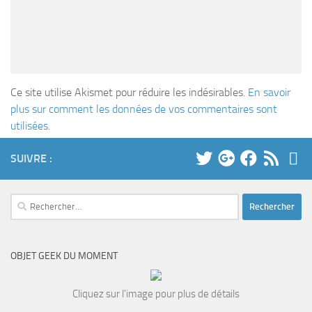
Ce site utilise Akismet pour réduire les indésirables.
En savoir
plus sur comment les données de vos commentaires sont
utilisées
.
SUIVRE :
Rechercher :
OBJET GEEK DU MOMENT
Cliquez sur l'image pour plus de détails