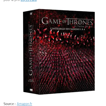
Source :
Amazon.fr