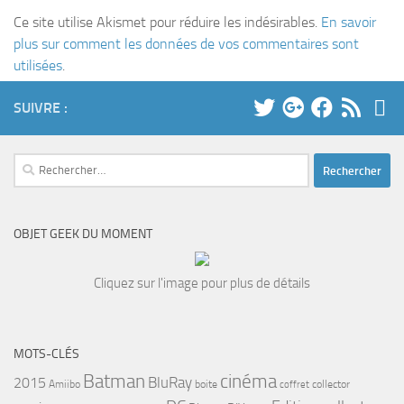
Ce site utilise Akismet pour réduire les indésirables.
En savoir
plus sur comment les données de vos commentaires sont
utilisées
.
SUIVRE :
Rechercher :
OBJET GEEK DU MOMENT
Cliquez sur l'image pour plus de détails
MOTS-CLÉS
cinéma
Batman
BluRay
2015
Amiibo
boite
collector
coffret