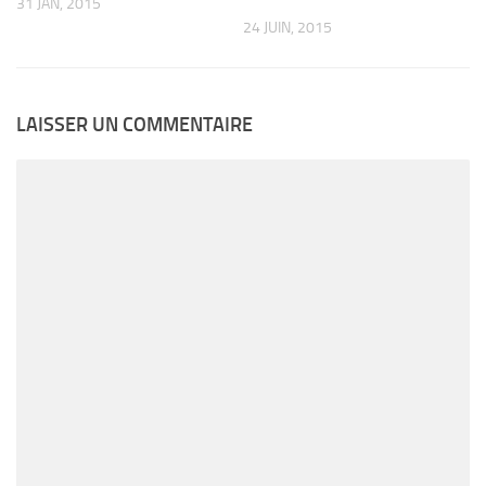
31 JAN, 2015
24 JUIN, 2015
LAISSER UN COMMENTAIRE