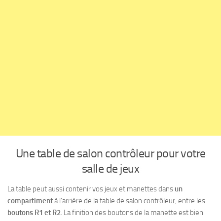
Une table de salon contrôleur pour votre
salle de jeux
La table peut aussi contenir vos jeux et manettes dans
un
compartiment
à l’arrière de la table de salon contrôleur, entre les
boutons R1 et R2
. La finition des boutons de la manette est bien