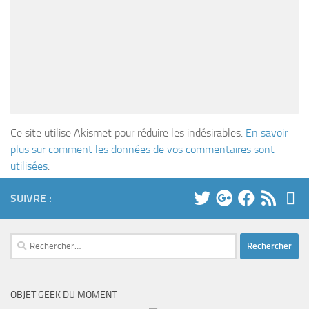
Ce site utilise Akismet pour réduire les indésirables.
En savoir
plus sur comment les données de vos commentaires sont
utilisées
.
SUIVRE :
Rechercher :
OBJET GEEK DU MOMENT