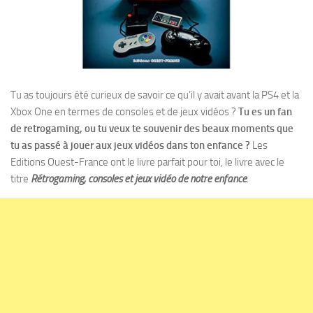
Tu as toujours été curieux de savoir ce qu’il y avait avant la PS4 et la
Xbox One en termes de consoles et de jeux vidéos ?
Tu es un fan
de retrogaming, ou tu veux te souvenir des beaux moments que
tu as passé à jouer aux jeux vidéos dans ton enfance ?
Les
Editions Ouest-France ont le livre parfait pour toi, le livre avec le
titre
Rétrogaming, consoles et jeux vidéo de notre enfance
.