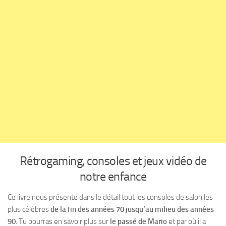
Rétrogaming, consoles et jeux vidéo de
notre enfance
Ce livre nous présente dans le détail tout les consoles de salon les
plus célèbres
de la fin des années 70 jusqu’au milieu des années
90
. Tu pourras en savoir plus sur
le passé de Mario
et par où il a