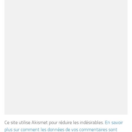
Ce site utilise Akismet pour réduire les indésirables.
En savoir
plus sur comment les données de vos commentaires sont