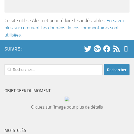
Ce site utilise Akismet pour réduire les indésirables.
En savoir
plus sur comment les données de vos commentaires sont
utilisées
.
SUIVRE :
Rechercher :
OBJET GEEK DU MOMENT
Cliquez sur l'image pour plus de détails
MOTS-CLÉS