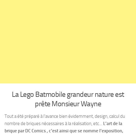
La Lego Batmobile grandeur nature est
prête Monsieur Wayne
Tout a été préparé à l’avance bien évidemment, design, calcul du
nombre de briques nécessaires à la réalisation, etc…
L’art de la
brique par DC Comics , c’est ainsi que se nomme l’exposition,