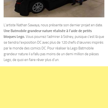
L’artiste Nathan Sawaya, nous présente son dernier projet en date.
Une Batmobile grandeur nature réalisée à l’aide de petits
bloques Lego.
Vous pourrez l’admirer à Sidney, puisque c’est là que
se tiendra l’exposition DC avec plus de 120 chefs d’œuvres inspirés
par le monde des comics DC. Pour réaliser la Lego Batmobile
grandeur nature il a fallu pas moins de un demi million de pièces
Lego, de quoi en faire rêver plus d’un.