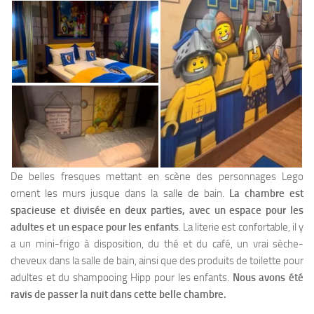
De belles fresques mettant en scène des personnages Lego
ornent les murs jusque dans la salle de bain.
La chambre est
spacieuse et divisée en deux parties, avec un espace pour les
adultes et un espace pour les enfants
. La literie est confortable, il y
a un mini-frigo à disposition, du thé et du café, un vrai sèche-
cheveux dans la salle de bain, ainsi que des produits de toilette pour
adultes et du shampooing Hipp pour les enfants.
Nous avons été
ravis de passer la nuit dans cette belle chambre.