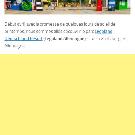
Début avril, avec la promesse de quelques jours de soleil de
printemps, nous sommes allés découvrir le parc
Legoland
Deutschland Resort
(Legoland Allemagne)
, situé à Guntzburg en
Allemagne.