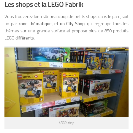
Les shops et la LEGO Fabrik
Vous trouverez bien sûr beaucoup de petits shops dans le parc, soit
un par
zone thématique, et un City Shop
, qui regroupe tous les
thèmes sur une grande surface et propose plus de 850 produits
LEGO différents.
LEGO shop