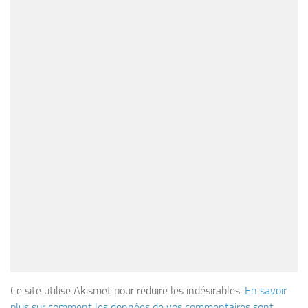
Ce site utilise Akismet pour réduire les indésirables.
En savoir
plus sur comment les données de vos commentaires sont