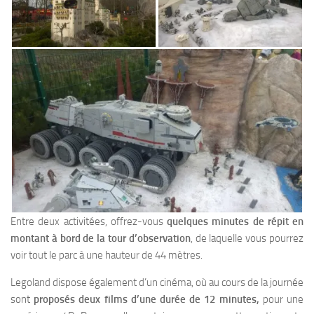
Entre deux activitées, offrez-vous
quelques minutes de répit en
montant à bord de la tour d’observation
, de laquelle vous pourrez
voir tout le parc à une hauteur de 44 mètres.
Legoland dispose également d’un cinéma, où au cours de la journée
sont
proposés deux films d’une durée de 12 minutes,
pour une