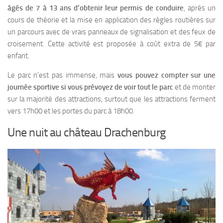
âgés de 7 à 13 ans d’obtenir leur permis de conduire
, après un
cours de théorie et la mise en application des règles routières sur
un parcours avec de vrais panneaux de signalisation et des feux de
croisement. Cette activité est proposée à coût extra de 5€ par
enfant.
Le parc n’est pas immense, mais
vous pouvez compter sur une
journée sportive si vous prévoyez de voir tout le parc
et de monter
sur la majorité des attractions, surtout que les attractions ferment
vers 17h00 et les portes du parc à 18h00.
Une nuit au château
Drachenburg