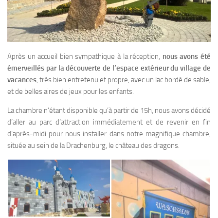
Après un accueil bien sympathique à la réception,
nous avons été
émerveillés par la découverte de l’espace extérieur du village de
vacances
, très bien entretenu et propre, avec un lac bordé de sable,
et de belles aires de jeux pour les enfants.
La chambre n’étant disponible qu’à partir de 15h, nous avons décidé
d’aller au parc d’attraction immédiatement et de revenir en fin
d’après-midi pour nous installer dans notre magnifique chambre,
située au sein de la Drachenburg
,
le château des dragons.