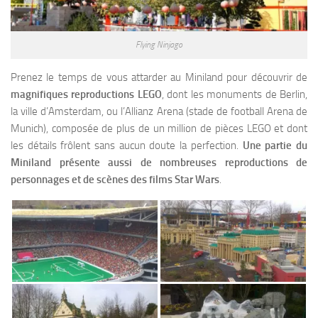
Flying Ninjago
Prenez le temps de vous attarder au Miniland pour découvrir de
magnifiques reproductions LEGO
, dont les monuments de Berlin,
la ville d’Amsterdam, ou l’Allianz Arena (stade de football Arena de
Munich), composée de plus de un million de pièces LEGO et dont
les détails frôlent sans aucun doute la perfection.
Une partie du
Miniland présente aussi de nombreuses reproductions de
personnages et de scènes des films Star Wars
.