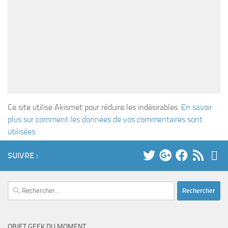
Ce site utilise Akismet pour réduire les indésirables.
En savoir
plus sur comment les données de vos commentaires sont
utilisées
.
SUIVRE :
Rechercher :
OBJET GEEK DU MOMENT