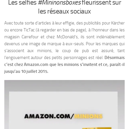
Les selfies
#Mininonsboxes
fleurissent sur
les réseaux sociaux
Avec toute sorte d’articles à leur effigie, des publicités pour Kärcher
ou encore TicTac (à regarder en bas de page), à l’honneur dans les
magasin Carrefour et chez McDonald’s, ils sont indéniablement
devenus une image de marque à eux-seuls. Pour les marques qui
s’associent aux minions, le coup de pub est assuré, tant
l’engouement autour des petits personnages est réel.
Désormais
c’est chez Amazon.com que les minions s’invitent et ce, paraît-il
jusqu’au 10 juillet 2015.