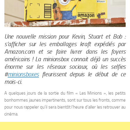
Une nouvelle mission pour Kevin, Stuart et Bob :
s’afficher sur les emballages kraft expédiés par
Amazon.com et se faire livrer dans les foyers
américains ! La minionsbox connait déjà un succès
énorme sur les réseaux sociaux, où les selfies
#
minionsboxes
fleurissent depuis le début de ce
mois-ci.
A quelques jours de la sortie du film « Les Minions », les petits
bonhommes jaunes impertinents, sont sur tous les fronts, comme
pour nous rappeler qu’il sera bientôt l’heure d’aller les retrouver au
cinéma.