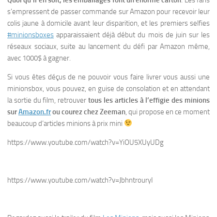
s’empressent de passer commande sur Amazon pour recevoir leur
colis jaune à domicile avant leur disparition, et les premiers selfies
#minionsboxes
apparaissaient déjà début du mois de juin sur les
réseaux sociaux, suite au lancement du défi par Amazon même,
avec 1000$ à gagner.
Si vous êtes déçus de ne pouvoir vous faire livrer vous aussi une
minionsbox, vous pouvez, en guise de consolation et en attendant
la sortie du film, retrouver
tous les articles à l’effigie des minions
sur
Amazon.fr
ou courez chez Zeeman
, qui propose en ce moment
beaucoup d’articles minions à prix mini
https://www.youtube.com/watch?v=YiOU5XUyUDg
https://www.youtube.com/watch?v=JbhntrouryI