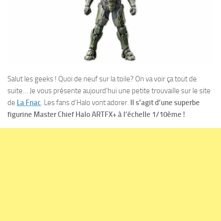
Salut les geeks ! Quoi de neuf sur la toile? On va voir ça tout de
suite… Je vous présente aujourd’hui une petite trouvaille sur le site
de
La Fnac
. Les fans d’Halo vont adorer.
Il s’agit d’une superbe
figurine Master Chief Halo ARTFX+ à l’échelle 1/10ème !