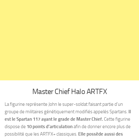
Master Chief Halo ARTFX
La figurine représente John le super-soldat faisant partie d’un
groupe de militaires génétiquement modifiés appelés Spartans.
Il
est le Spartan 117 ayant le grade de Master Chief.
Cette figurine
dispose de
10 points d’articulation
afin de donner encore plus de
possibilité que les ARTFX+ classiques.
Elle possède aussi des