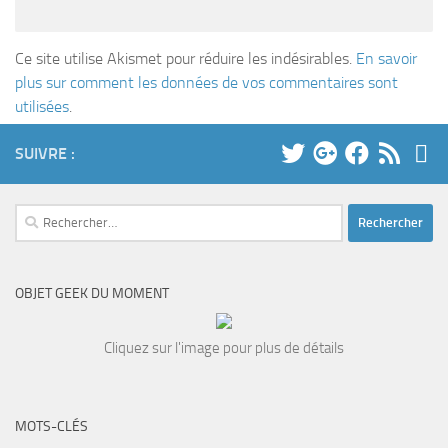
Ce site utilise Akismet pour réduire les indésirables.
En savoir
plus sur comment les données de vos commentaires sont
utilisées
.
SUIVRE :
Rechercher :
OBJET GEEK DU MOMENT
Cliquez sur l'image pour plus de détails
MOTS-CLÉS