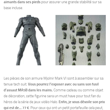
aimants dans ses pieds
pour assurer une grande stabilité sur sa
base incluse.
Les pièces de son armure Mjolnir Mark VI sont à assembler sur sa
tenue tech suit.
Vous pourrez l’exposer avec ou sans son fusil
d’assaut MA5B dans les mains.
Comme cadeau ou comme objet
de décoration, cette figurine sera un must have pour tout fan du
héros de la série de jeux vidéo Halo.
Enfin, je vous dévoile son prix
qui est de… 77 €
. Pour ceux qui ont un petit portefeuille cela peut,