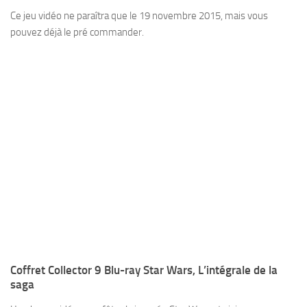
Ce jeu vidéo ne paraîtra que le 19 novembre 2015, mais vous
pouvez déjà le pré commander.
Coffret Collector 9 Blu-ray Star Wars, L’intégrale de la
saga