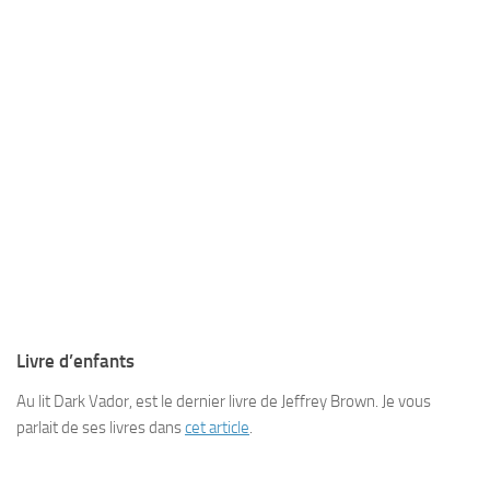
Livre d’enfants
Au lit Dark Vador, est le dernier livre de Jeffrey Brown. Je vous
parlait de ses livres dans
cet article
.