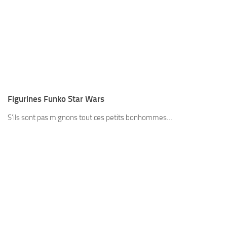
Figurines Funko Star Wars
S’ils sont pas mignons tout ces petits bonhommes…