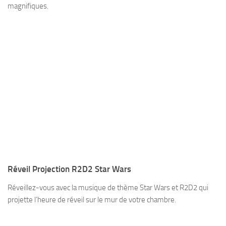
magnifiques.
Réveil Projection R2D2 Star Wars
Réveillez-vous avec la musique de thème Star Wars et R2D2 qui
projette l’heure de réveil sur le mur de votre chambre.