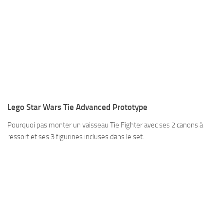
Lego Star Wars Tie Advanced Prototype
Pourquoi pas monter un vaisseau Tie Fighter avec ses 2 canons à
ressort et ses 3 figurines incluses dans le set.