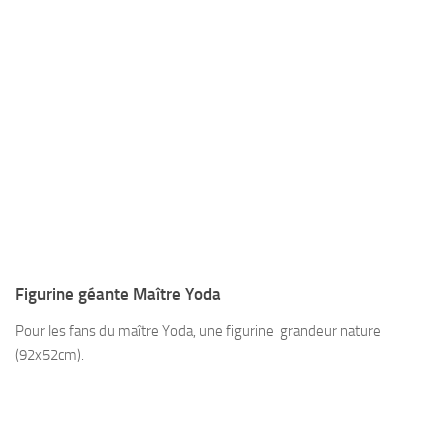
Figurine géante Maître Yoda
Pour les fans du maître Yoda, une figurine grandeur nature
(92x52cm).