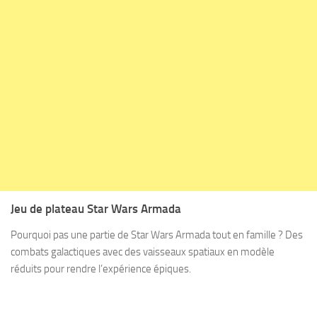
Jeu de plateau Star Wars Armada
Pourquoi pas une partie de Star Wars Armada tout en famille ? Des
combats galactiques avec des vaisseaux spatiaux en modèle
réduits pour rendre l’expérience épiques.