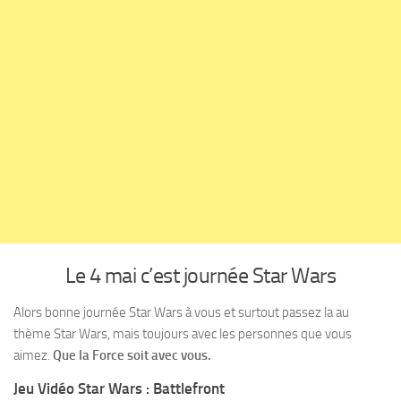
Le 4 mai c’est journée Star Wars
Alors bonne journée Star Wars à vous et surtout passez la au
thème Star Wars, mais toujours avec les personnes que vous
aimez.
Que la Force soit avec vous.
Jeu Vidéo Star Wars : Battlefront