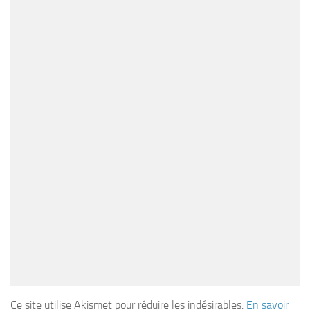
Ce site utilise Akismet pour réduire les indésirables.
En savoir