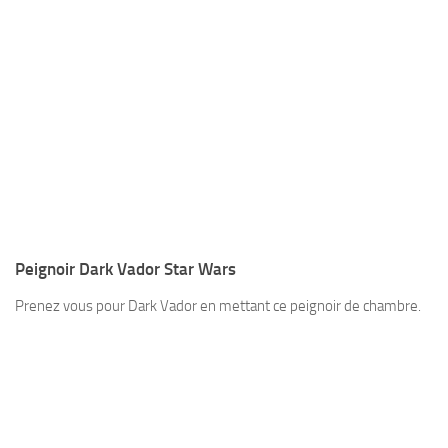
Peignoir Dark Vador Star Wars
Prenez vous pour Dark Vador en mettant ce peignoir de chambre.