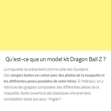
Qu’est-ce que un model kit Dragon Ball Z ?
​​​​​​​​​​​​​​​​​​La maquette se présentent comme celle des Gundams.
Des
simples boites en carton avec des photos de la maquette et
les différentes poses possibles de notre héros
. À l’intérieur, on y
retrouve des grappes composées des différentes pièces de la
maquette. Après ouverture des plastiques une première
constatation saute aux yeux : fragile !!