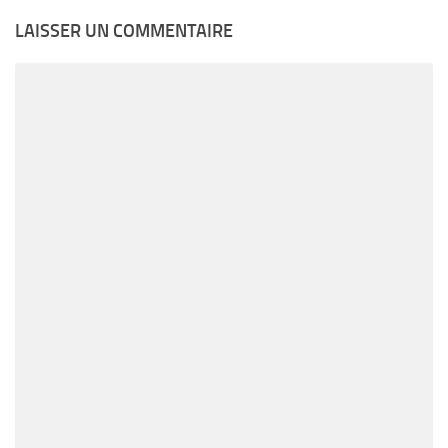
LAISSER UN COMMENTAIRE