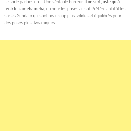
Le socle parlons en … Une véritable horreur,
il ne sert juste qu’à
tenir le kamehameha
, ou pour les poses au sol. Préférez plutôt les
socles Gundam qui sont beaucoup plus solides et équilibrés pour
des poses plus dynamiques.