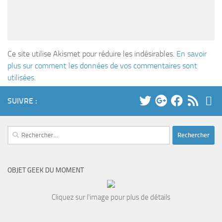
Ce site utilise Akismet pour réduire les indésirables.
En savoir
plus sur comment les données de vos commentaires sont
utilisées
.
SUIVRE :
Rechercher :
OBJET GEEK DU MOMENT
Cliquez sur l'image pour plus de détails