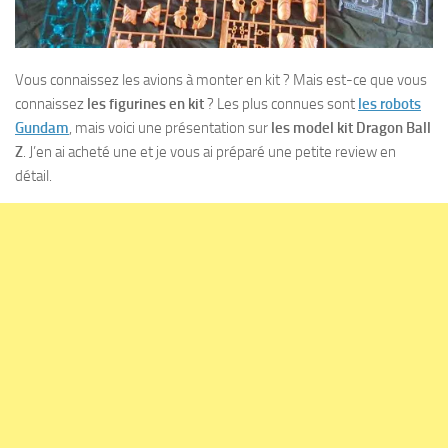
Vous connaissez les avions à monter en kit ? Mais est-ce que vous
connaissez
les figurines en kit
? Les plus connues sont
les robots
Gundam
, mais voici une présentation sur
les model kit Dragon Ball
Z
. J’en ai acheté une et je vous ai préparé une petite review en
détail.