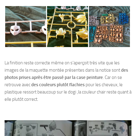
La finition reste correcte même on s’aperçoit très vite que les
images de la maquette montée présentes dans la notice sont
des
photos prises après être passé par la case peinture
. Car on se
retrouve avec
des couleurs plutôt flachies
pour les cheveux, le
plastique ressort beaucoup sur le dogi ,la couleur chair reste quant à
elle plutôt correct.