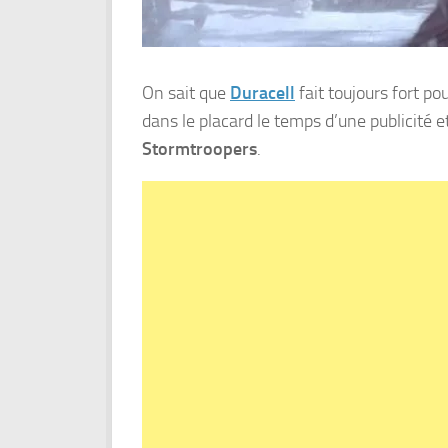
On sait que
Duracell
fait toujours fort po
dans le placard le temps d’une publicité 
Stormtroopers
.