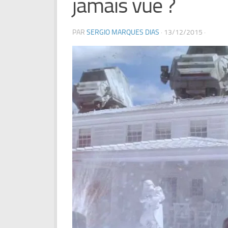
jamais vue ?
PAR
SERGIO MARQUES DIAS
·
13/12/2015
·