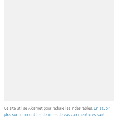
Ce site utilise Akismet pour réduire les indésirables.
En savoir
plus sur comment les données de vos commentaires sont