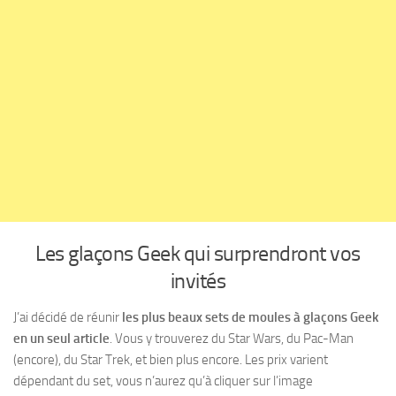
Les glaçons Geek qui surprendront vos
invités
J’ai décidé de réunir
les plus beaux sets de moules à glaçons Geek
en un seul article
. Vous y trouverez du Star Wars, du Pac-Man
(encore), du Star Trek, et bien plus encore. Les prix varient
dépendant du set, vous n’aurez qu’à cliquer sur l’image