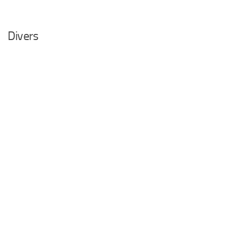
Divers