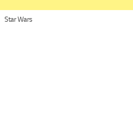
Star Wars