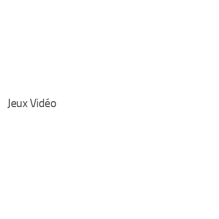
Jeux Vidéo