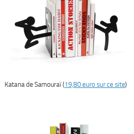
Katana de Samouraï (
19,80 euro sur ce site
)