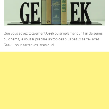
Que vous soyez totalement
Geek
ou simplement un fan de séries
ou cinéma, je vous ai préparé un top des plus beaux serre-livres
Geek… pour serrer vos livres quoi.