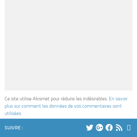
Ce site utilise Akismet pour réduire les indésirables.
En savoir
plus sur comment les données de vos commentaires sont
utilisées
.
SUIVRE :