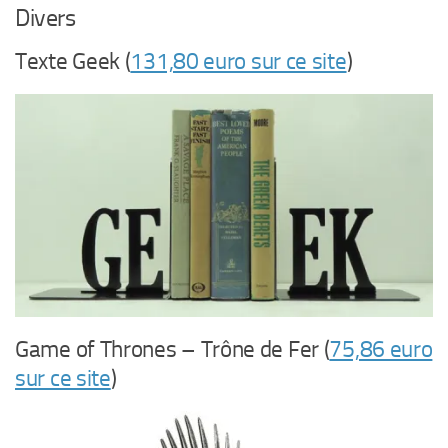
Divers
Texte Geek (
131,80 euro sur ce site
)
Game of Thrones – Trône de Fer (
75,86 euro
sur ce site
)