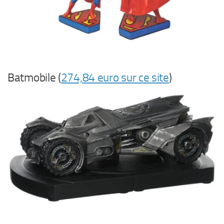
Batmobile (
274,84 euro sur ce site
)