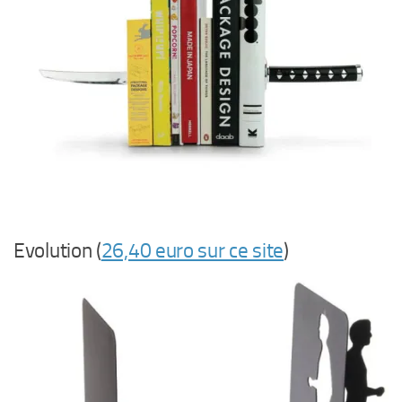
Evolution (
26,40 euro sur ce site
)