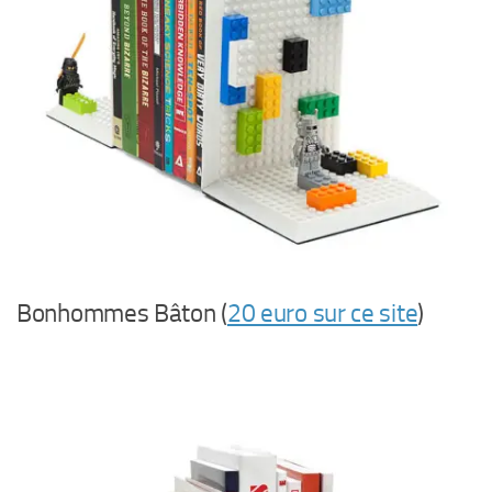
Bonhommes Bâton (
20 euro sur ce site
)