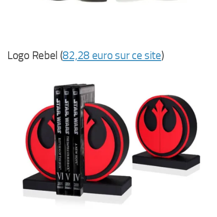
Logo Rebel (
82,28 euro sur ce site
)