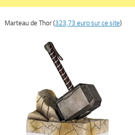
Marteau de Thor (
323,73 euro sur ce site
)