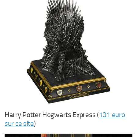
Harry Potter Hogwarts Express (
101 euro
sur ce site
)