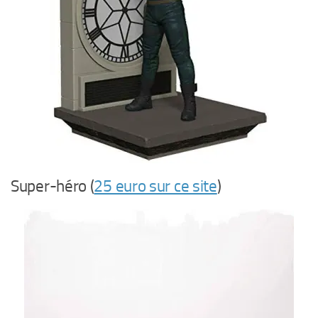
Super-héro (
25 euro sur ce site
)