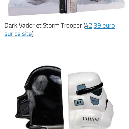
Dark Vador et Storm Trooper (
42,39 euro
sur ce site
)