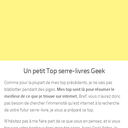
Un petit Top serre-livres Geek
Comme pour la plupart de mes top précédents, je ne vais pas
blablotter pendant des piges.
Mes top sont là pour résumer le
meilleur de ce que je trouve sur internet.
Bref, vous n’aurez donc
pas besoin de chercher l’immensité qu’est internet à la recherche
de votre futur serre-livre, je vous ai préparé ce top.
N’hésitez pas à me faire part de ce que vous en pensez, et si vous