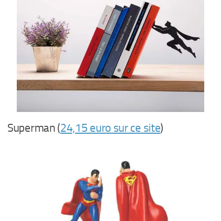
Superman (
24,15 euro sur ce site
)