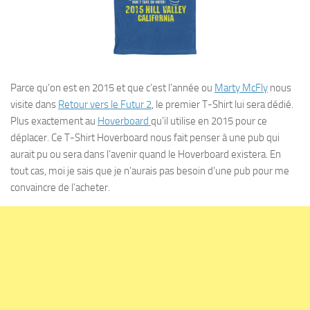
Parce qu’on est en 2015 et que c’est l’année ou
Marty McFly
nous
visite dans
Retour vers le Futur 2
, le premier T-Shirt lui sera dédié.
Plus exactement au
Hoverboard
qu’il utilise en 2015 pour ce
déplacer. Ce T-Shirt Hoverboard nous fait penser à une pub qui
aurait pu ou sera dans l’avenir quand le Hoverboard existera. En
tout cas, moi je sais que je n’aurais pas besoin d’une pub pour me
convaincre de l’acheter.