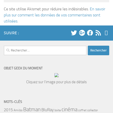
Ce site utilise Akismet pour réduire les indésirables.
En savoir
plus sur comment les données de vos commentaires sont
utilisées
.
SUIVRE :
Rechercher :
OBJET GEEK DU MOMENT
Cliquez sur l'image pour plus de détails
MOTS-CLÉS
cinéma
Batman
BluRay
2015
Amiibo
boite
collector
coffret