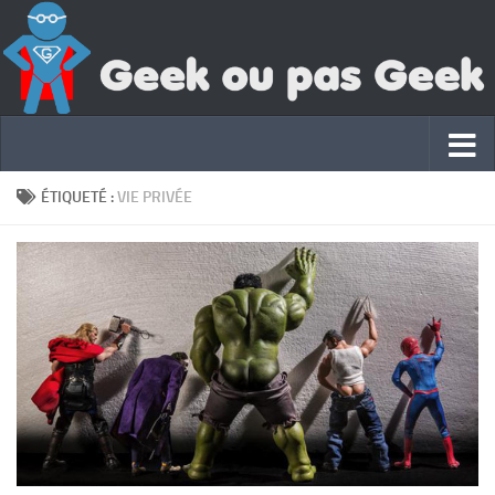
ÉTIQUETÉ :
VIE PRIVÉE