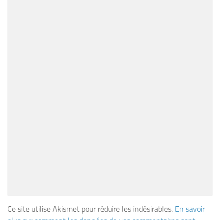
Ce site utilise Akismet pour réduire les indésirables.
En savoir