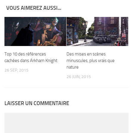
VOUS AIMEREZ AUSSI...
Top 10 des références
Des mises en scènes
cachées dans Arkham Knight
minuscules, plus vrais que
nature
26 SEP, 2015
26 JUIN, 2015
LAISSER UN COMMENTAIRE