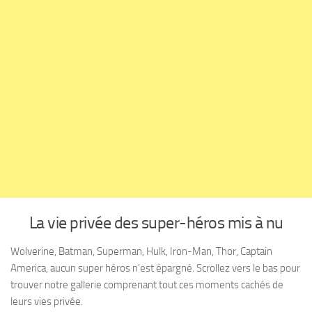
La vie privée des super-héros mis à nu
Wolverine, Batman, Superman, Hulk, Iron-Man, Thor, Captain
America, aucun super héros n’est épargné. Scrollez vers le bas pour
trouver notre gallerie comprenant tout ces moments cachés de
leurs vies privée.