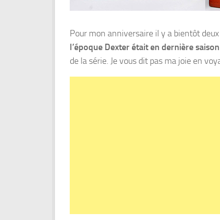
Pour mon anniversaire il y a bientôt deux
l’époque Dexter était en dernière saison
de la série. Je vous dit pas ma joie en v