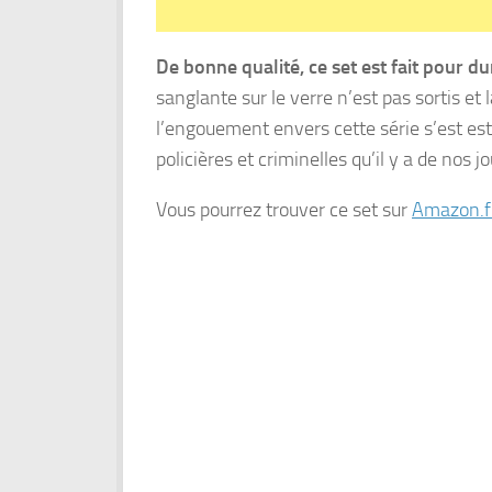
De bonne qualité, ce set est fait pour du
sanglante sur le verre n’est pas sortis et 
l’engouement envers cette série s’est es
policières et criminelles qu’il y a de nos jo
Vous pourrez trouver ce set sur
Amazon.f