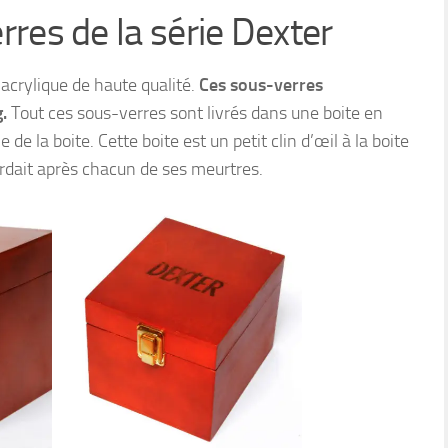
rres de la série Dexter
 acrylique de haute qualité.
Ces sous-verres
.
Tout ces sous-verres sont livrés dans une boite en
 de la boite. Cette boite est un petit clin d’œil à la boite
ardait après chacun de ses meurtres.