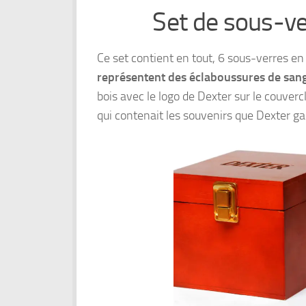
Set de sous-ve
Ce set contient en tout, 6 sous-verres en
représentent des éclaboussures de sang
bois avec le logo de Dexter sur le couvercle
qui contenait les souvenirs que Dexter g