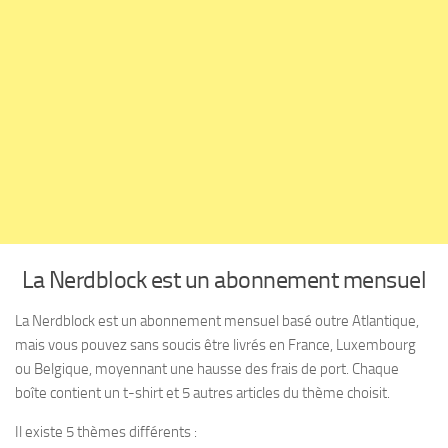
La Nerdblock est un abonnement mensuel
La Nerdblock est un abonnement mensuel basé outre Atlantique,
mais vous pouvez sans soucis être livrés en France, Luxembourg
ou Belgique, moyennant une hausse des frais de port. Chaque
boîte contient un t-shirt et 5 autres articles du thème choisit.
Il existe 5 thèmes différents :