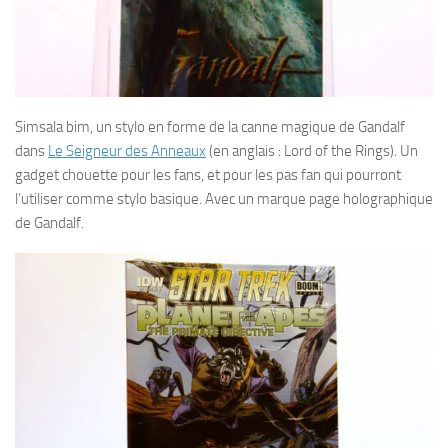
Simsala bim, un stylo en forme de la canne magique de Gandalf
dans
Le Seigneur des Anneaux
(en anglais : Lord of the Rings). Un
gadget chouette pour les fans, et pour les pas fan qui pourront
l’utiliser comme stylo basique. Avec un marque page holographique
de Gandalf.