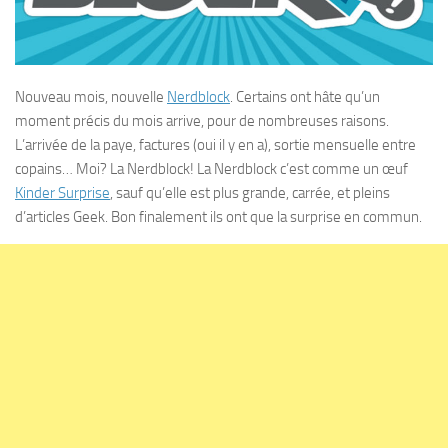
Nouveau mois, nouvelle
Nerdblock
. Certains ont hâte qu’un
moment précis du mois arrive, pour de nombreuses raisons.
L’arrivée de la paye, factures (oui il y en a), sortie mensuelle entre
copains… Moi? La Nerdblock! La Nerdblock c’est comme un œuf
Kinder Surprise
, sauf qu’elle est plus grande, carrée, et pleins
d’articles Geek. Bon finalement ils ont que la surprise en commun.