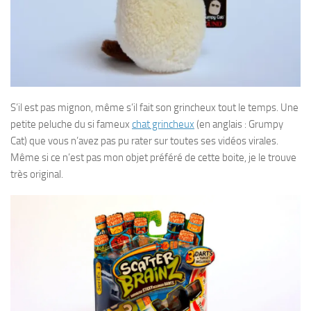
S’il est pas mignon, même s’il fait son grincheux tout le temps. Une
petite peluche du si fameux
chat grincheux
(en anglais : Grumpy
Cat) que vous n’avez pas pu rater sur toutes ses vidéos virales.
Même si ce n’est pas mon objet préféré de cette boite, je le trouve
très original.