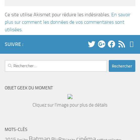
Ce site utilise Akismet pour réduire les indésirables.
En savoir
plus sur comment les données de vos commentaires sont
utilisées
.
SUIVRE :
Rechercher :
OBJET GEEK DU MOMENT
Cliquez sur l'image pour plus de détails
MOTS-CLÉS
cinéma
Batman
BluRay
2015